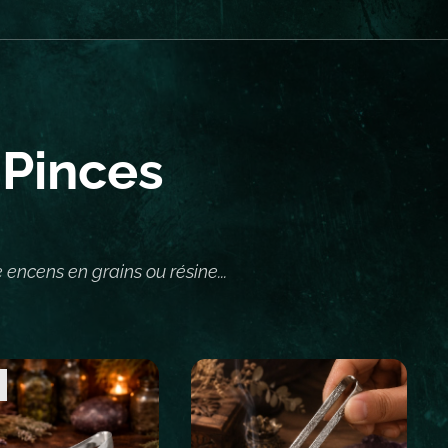
 Pinces
 encens en grains ou résine...