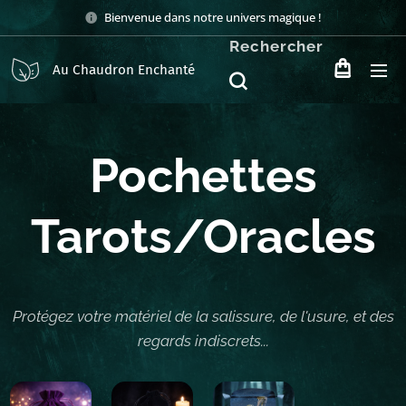
Bienvenue dans notre univers magique !
Rechercher
Au Chaudron Enchanté
Pochettes
Tarots/Oracles
Protégez votre matériel de la salissure, de l'usure, et des
regards indiscrets...