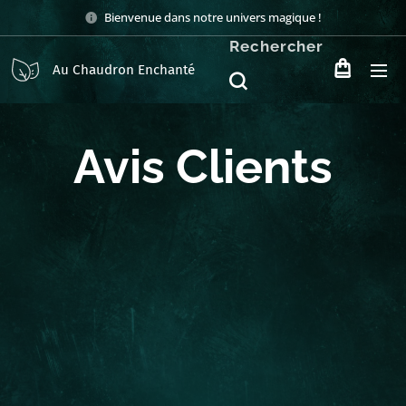
Bienvenue dans notre univers magique !
Rechercher
Au Chaudron Enchanté
Avis Clients