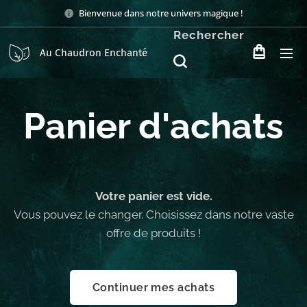
Bienvenue dans notre univers magique !
Rechercher
Au Chaudron Enchanté
Panier d'achats
Votre panier est vide.
Vous pouvez le changer. Choisissez dans notre vaste
offre de produits !
Continuer mes achats