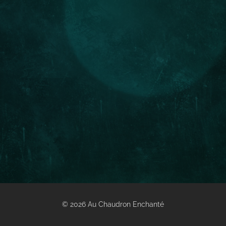
© 2026 Au Chaudron Enchanté