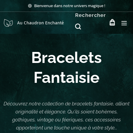
Bienvenue dans notre univers magique !
Rechercher
Au Chaudron Enchanté
Bracelets
Fantaisie
Découvrez notre collection de bracelets fantaisie, alliant
originalité et élégance. Qu'ils soient bohèmes,
gothiques, vintage ou féeriques, ces accessoires
apporteront une touche unique à votre style...