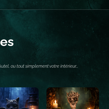
tes
utel, ou tout simplement votre intérieur...