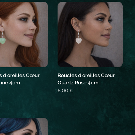
 d'oreilles Cœur
Boucles d'oreilles Cœur
rine 4cm
Quartz Rose 4cm
6,00
€