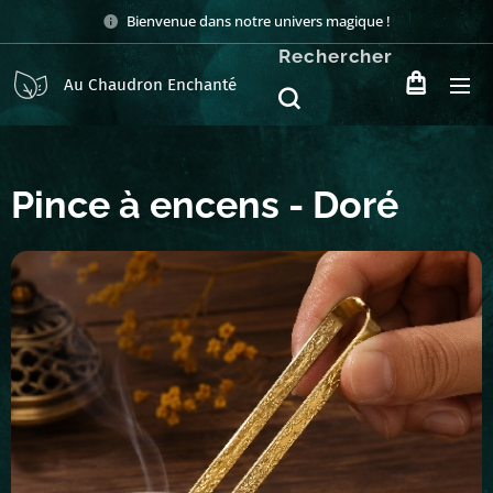
Bienvenue dans notre univers magique !
Rechercher
Au Chaudron Enchanté
Pince à encens - Doré