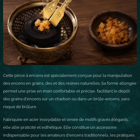
Cette pince à encens est spécialement conçue pour la manipulation
des encens en grains, des et des résines naturelles. Sa forme allongée
permet une prise en main confortable et précise, facilitant le dépôt
des grains d'encens sur un charbon ou dans un brûle-encens, sans
risque de brûlure.
Fabriquée en acier inoxydable et ornée de motifs gravés élégants,
elle allie praticité et esthétique. Elle constitue un accessoire
indispensable pour les amateurs d'encens traditionnels, les pratiques