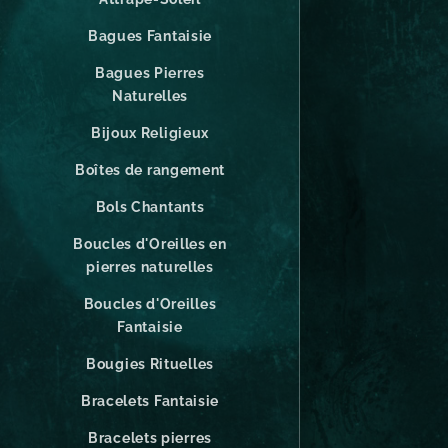
Bagues Fantaisie
Bagues Pierres
Naturelles
Bijoux Religieux
Boîtes de rangement
Bols Chantants
Boucles d'Oreilles en
pierres naturelles
Boucles d'Oreilles
Fantaisie
Bougies Rituelles
Bracelets Fantaisie
Bracelets pierres