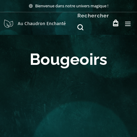
Bienvenue dans notre univers magique !
Rechercher
Au Chaudron Enchanté
Bougeoirs