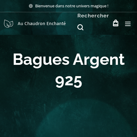
Bienvenue dans notre univers magique !
Rechercher
Au Chaudron Enchanté
Bagues Argent
925