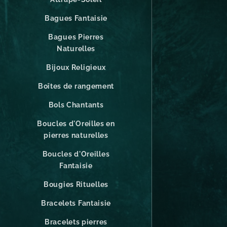
Bagues Fantaisie
Bagues Pierres
Naturelles
Bijoux Religieux
Boîtes de rangement
Bols Chantants
Boucles d'Oreilles en
pierres naturelles
Boucles d'Oreilles
Fantaisie
Bougies Rituelles
Bracelets Fantaisie
Bracelets pierres