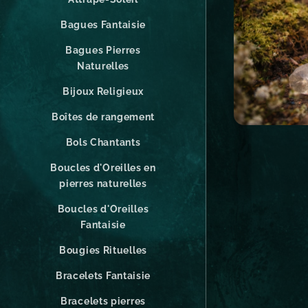
Bagues Fantaisie
Bagues Pierres
Naturelles
Bijoux Religieux
Boîtes de rangement
Bols Chantants
Boucles d'Oreilles en
pierres naturelles
Boucles d'Oreilles
Fantaisie
Bougies Rituelles
Bracelets Fantaisie
Bracelets pierres