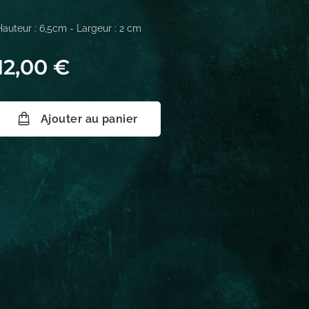
Hauteur : 6,5cm - Largeur : 2 cm
12,00
€
Ajouter au panier