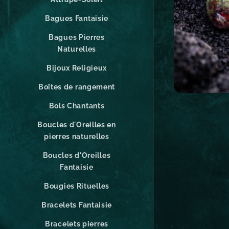
Bagues Fantaisie
Bagues Pierres
Naturelles
Bijoux Religieux
Boîtes de rangement
Bols Chantants
Boucles d'Oreilles en
pierres naturelles
Boucles d'Oreilles
Fantaisie
Bougies Rituelles
Bracelets Fantaisie
Bracelets pierres