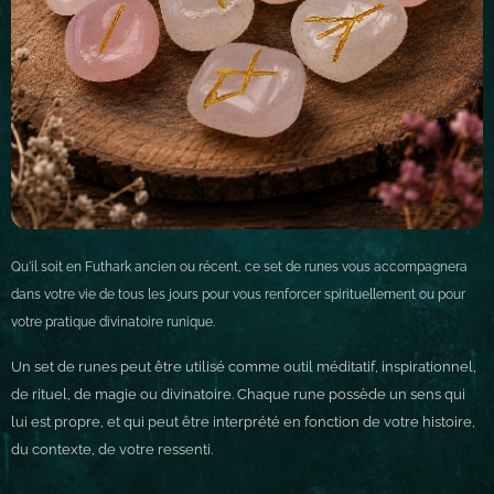
Qu'il soit en Futhark ancien ou récent, ce set de runes vous accompagnera
dans votre vie de tous les jours pour vous renforcer spirituellement ou pour
votre pratique divinatoire runique.
Un set de runes peut être utilisé comme outil méditatif, inspirationnel,
de rituel, de magie ou divinatoire. Chaque rune possède un sens qui
lui est propre, et qui peut être interprété en fonction de votre histoire,
du contexte, de votre ressenti.