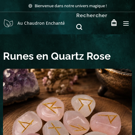
Bienvenue dans notre univers magique !
Rechercher
Au Chaudron Enchanté
Runes en Quartz Rose