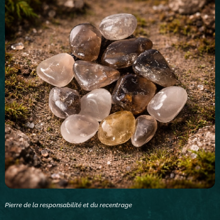
Pierre de la responsabilité et du recentrage