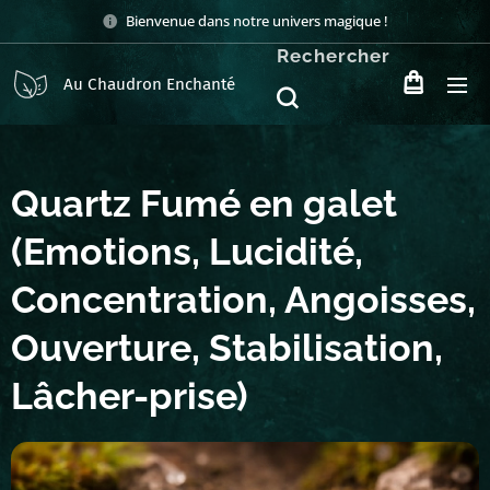
Bienvenue dans notre univers magique !
Rechercher
Au Chaudron Enchanté
Quartz Fumé en galet
(Emotions, Lucidité,
Concentration, Angoisses,
Ouverture, Stabilisation,
Lâcher-prise)