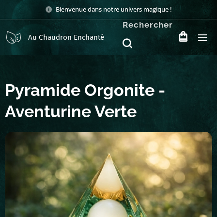
Bienvenue dans notre univers magique !
Rechercher
Au Chaudron Enchanté
Pyramide Orgonite -
Aventurine Verte