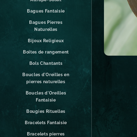
Bagues Fantaisie
Bagues Pierres
Naturelles
Bijoux Religieux
Boîtes de rangement
Bols Chantants
Boucles d'Oreilles en
pierres naturelles
Boucles d'Oreilles
Fantaisie
Bougies Rituelles
Bracelets Fantaisie
Bracelets pierres