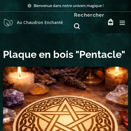
Bienvenue dans notre univers magique !
Rechercher
Au Chaudron Enchanté
Plaque en bois "Pentacle"