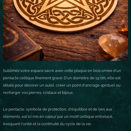
Sublimez votre espace sacré avec cette plaque en bois ornée d'un
pentacle celtique finement gravé. D'un diamètre de 15 cm, elle est
idéale pour décorer un autel, créer un point d'ancrage spirituel ou
recharger vos pierres, cristaux et bijoux.
Le pentacle, symbole de protection, d'équilibre et de lien aux
éléments, est ici mis en valeur par un motif celtique entrelacé,
évoquant l'unité et la continuité du cycle de la vie.