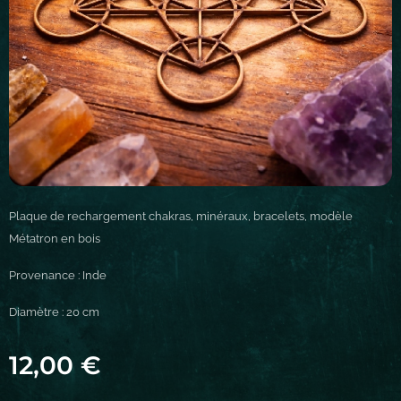
Plaque de rechargement chakras, minéraux, bracelets, modèle
Métatron en bois
Provenance : Inde
Diamètre : 20 cm
12,00
€