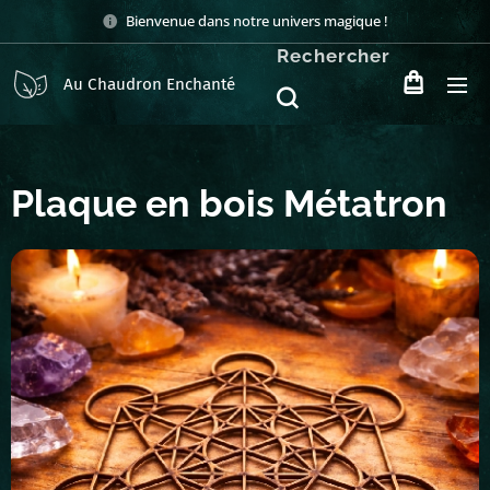
Bienvenue dans notre univers magique !
Rechercher
Au Chaudron Enchanté
Plaque en bois Métatron