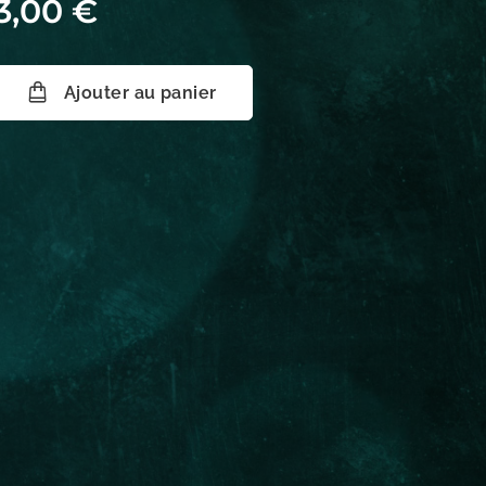
3,00
€
Ajouter au panier