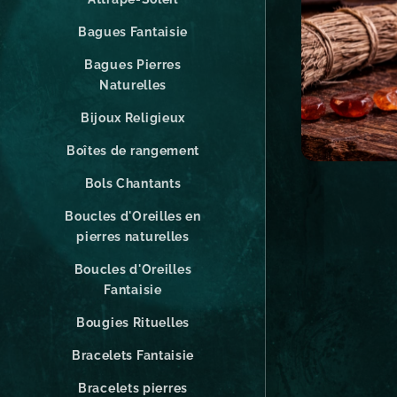
Bagues Fantaisie
Bagues Pierres
Naturelles
Bijoux Religieux
Boîtes de rangement
Bols Chantants
Boucles d'Oreilles en
pierres naturelles
Boucles d'Oreilles
Fantaisie
Bougies Rituelles
Bracelets Fantaisie
Bracelets pierres