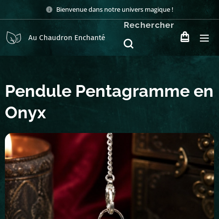
Bienvenue dans notre univers magique !
Rechercher
Au Chaudron Enchanté
Pendule Pentagramme en
Onyx