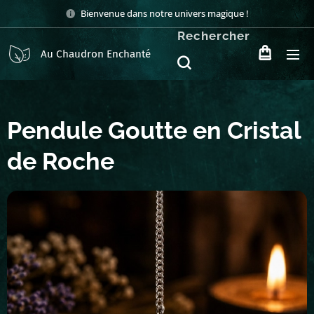
Bienvenue dans notre univers magique !
Rechercher
Au Chaudron Enchanté
Pendule Goutte en Cristal
de Roche