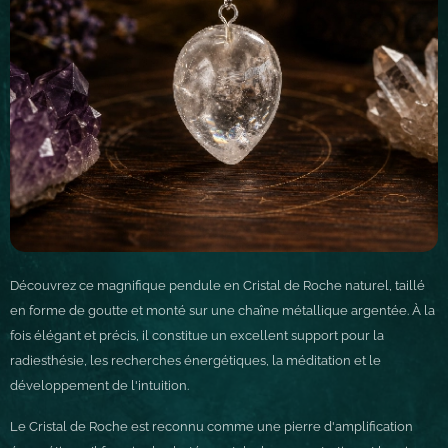
Découvrez ce magnifique pendule en Cristal de Roche naturel, taillé
en forme de goutte et monté sur une chaîne métallique argentée.
À la
fois élégant et précis, il constitue un excellent support pour la
radiesthésie, les recherches énergétiques, la méditation et le
développement de l'intuition.
Le Cristal de Roche est reconnu comme une pierre d'amplification