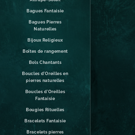
Bagues Fantaisie
Bagues Pierres
Naturelles
Bijoux Religieux
Boîtes de rangement
Bols Chantants
Boucles d'Oreilles en
pierres naturelles
Boucles d'Oreilles
Fantaisie
Bougies Rituelles
Bracelets Fantaisie
Bracelets pierres