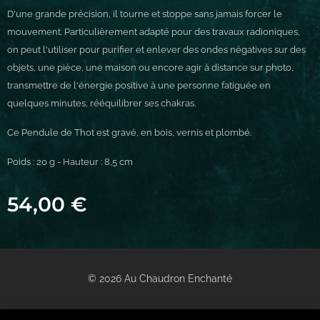
D'une grande précision, il tourne et stoppe sans jamais forcer le
mouvement. Particulièrement adapté pour des travaux radioniques,
on peut l'utiliser pour purifier et enlever des ondes négatives sur des
objets, une pièce, une maison ou encore agir à distance sur photo,
transmettre de l'énergie positive à une personne fatiguée en
quelques minutes, rééquilibrer ses chakras.
Ce Pendule de Thot est gravé, en bois, vernis et plombé.
Poids : 20 g - Hauteur : 8,5 cm
54,00
€
© 2026 Au Chaudron Enchanté