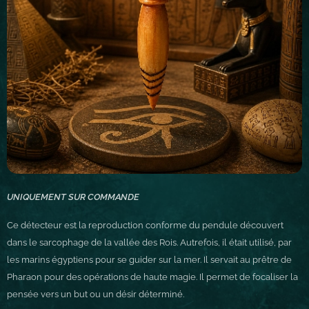
UNIQUEMENT SUR COMMANDE
Ce détecteur est la reproduction conforme du pendule découvert
dans le sarcophage de la vallée des Rois. Autrefois, il était utilisé, par
les marins égyptiens pour se guider sur la mer. Il servait au prêtre de
Pharaon pour des opérations de haute magie. Il permet de focaliser la
pensée vers un but ou un désir déterminé.