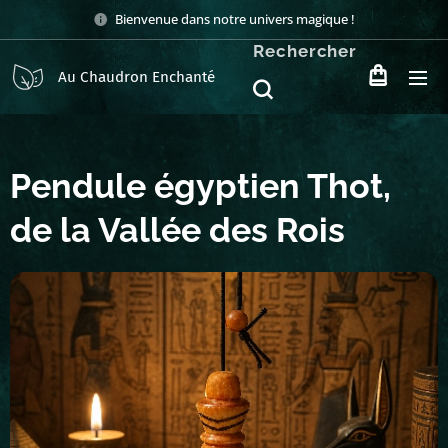
Bienvenue dans notre univers magique !
Rechercher
Au Chaudron Enchanté
Pendule égyptien Thot,
de la Vallée des Rois