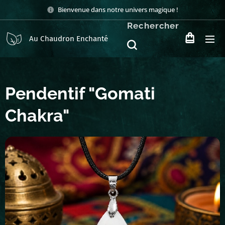
Bienvenue dans notre univers magique !
Rechercher
Au Chaudron Enchanté
Pendentif "Gomati
Chakra"