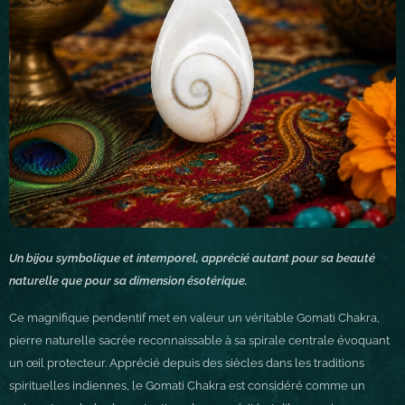
Un bijou symbolique et intemporel, apprécié autant pour sa beauté
naturelle que pour sa dimension ésotérique.
Ce magnifique pendentif met en valeur un véritable Gomati Chakra,
pierre naturelle sacrée reconnaissable à sa spirale centrale évoquant
un œil protecteur. Apprécié depuis des siècles dans les traditions
spirituelles indiennes, le Gomati Chakra est considéré comme un