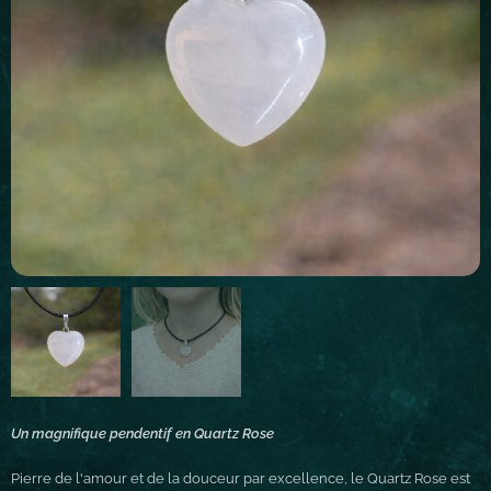
Un magnifique pendentif en Quartz Rose
Pierre de l'amour et de la douceur par excellence, le Quartz Rose est