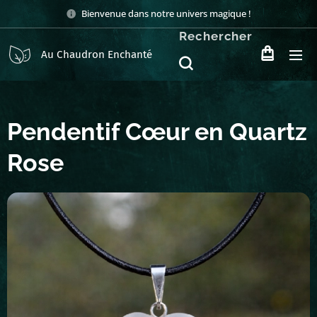
Bienvenue dans notre univers magique !
Rechercher
Au Chaudron Enchanté
Pendentif Cœur en Quartz
Rose