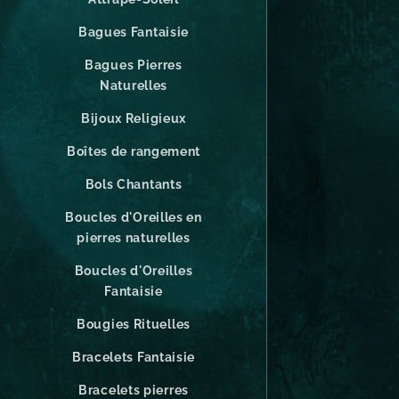
Bagues Fantaisie
Bagues Pierres
Naturelles
Bijoux Religieux
Boîtes de rangement
Bols Chantants
Boucles d'Oreilles en
pierres naturelles
Boucles d'Oreilles
Fantaisie
Bougies Rituelles
Bracelets Fantaisie
Bracelets pierres