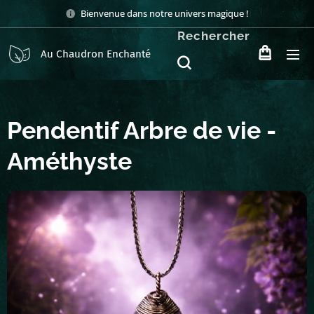
Bienvenue dans notre univers magique !
Rechercher
Au Chaudron Enchanté
Pendentif Arbre de vie -
Améthyste