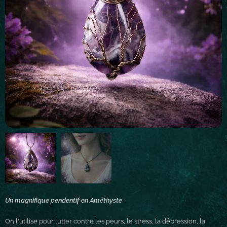
Un magnifique pendentif en Améthyste
On l'utilise pour lutter contre les peurs, le stress, la dépression, la