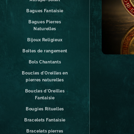
Bagues Fantaisie
Bagues Pierres
Naturelles
Bijoux Religieux
Boîtes de rangement
Bols Chantants
Boucles d'Oreilles en
pierres naturelles
Boucles d'Oreilles
Fantaisie
Bougies Rituelles
Bracelets Fantaisie
Bracelets pierres