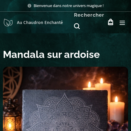
Bienvenue dans notre univers magique !
Rechercher
Au Chaudron Enchanté
Mandala sur ardoise