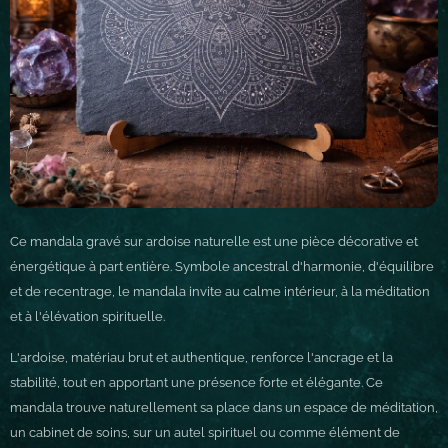
Ce mandala gravé sur ardoise naturelle est une pièce décorative et
énergétique à part entière. Symbole ancestral d'harmonie, d'équilibre
et de recentrage, le mandala invite au calme intérieur, à la méditation
et à l'élévation spirituelle.
L'ardoise, matériau brut et authentique, renforce l'ancrage et la
stabilité, tout en apportant une présence forte et élégante. Ce
mandala trouve naturellement sa place dans un espace de méditation,
un cabinet de soins, sur un autel spirituel ou comme élément de