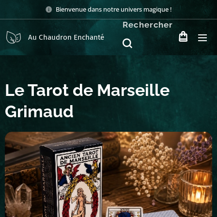
Bienvenue dans notre univers magique !
Rechercher
Au Chaudron Enchanté
Le Tarot de Marseille
Grimaud