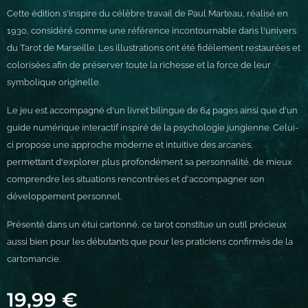
Cette édition s'inspire du célèbre travail de Paul Marteau, réalisé en
1930, considéré comme une référence incontournable dans l'univers
du Tarot de Marseille. Les illustrations ont été fidèlement restaurées et
colorisées afin de préserver toute la richesse et la force de leur
symbolique originelle.
Le jeu est accompagné d'un livret bilingue de 64 pages ainsi que d'un
guide numérique interactif inspiré de la psychologie jungienne. Celui-
ci propose une approche moderne et intuitive des arcanes,
permettant d'explorer plus profondément sa personnalité, de mieux
comprendre les situations rencontrées et d'accompagner son
développement personnel.
Présenté dans un étui cartonné, ce tarot constitue un outil précieux
aussi bien pour les débutants que pour les praticiens confirmés de la
cartomancie.
19,99
€