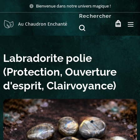
Bienvenue dans notre univers magique !
Rechercher
Au Chaudron Enchanté
Labradorite polie
(Protection, Ouverture
d'esprit, Clairvoyance)