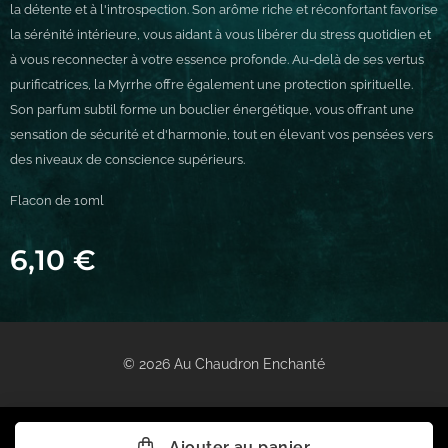
la détente et à l'introspection. Son arôme riche et réconfortant favorise
la sérénité intérieure, vous aidant à vous libérer du stress quotidien et
à vous reconnecter à votre essence profonde. Au-delà de ses vertus
purificatrices, la Myrrhe offre également une protection spirituelle.
Son parfum subtil forme un bouclier énergétique, vous offrant une
sensation de sécurité et d'harmonie, tout en élevant vos pensées vers
des niveaux de conscience supérieurs.
Flacon de 10ml
6,10
€
© 2026 Au Chaudron Enchanté
Ajouter au panier