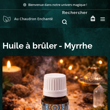
Bienvenue dans notre univers magique !
Rechercher
Au Chaudron Enchanté
Huile à brûler - Myrrhe