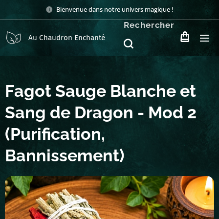
Bienvenue dans notre univers magique !
Rechercher
Au Chaudron Enchanté
Fagot Sauge Blanche et
Sang de Dragon - Mod 2
(Purification,
Bannissement)