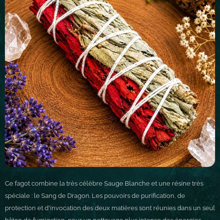
Ce fagot combine la très célèbre Sauge Blanche et une résine très
spéciale : le Sang de Dragon. Les pouvoirs de purification, de
protection et d'invocation des deux matières sont réunies dans un seul