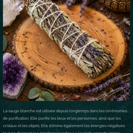
La sauge blanche est utilisée depuis longtemps dans les cérémonies
de purification. Elle purifie les lieux et les personnes, ainsi que les
cristaux et les objets. Elle élimine également les énergies négatives