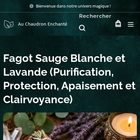
Bienvenue dans notre univers magique !
Rechercher
Au Chaudron Enchanté
Fagot Sauge Blanche et
Lavande (Purification,
Protection, Apaisement et
Clairvoyance)