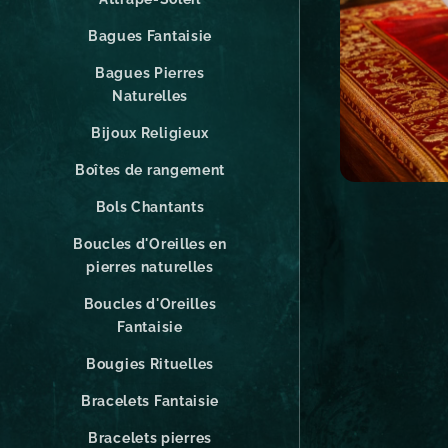
Bagues Fantaisie
Bagues Pierres
Naturelles
Bijoux Religieux
Boîtes de rangement
Bols Chantants
Boucles d'Oreilles en
pierres naturelles
Boucles d'Oreilles
Fantaisie
Bougies Rituelles
Bracelets Fantaisie
Bracelets pierres