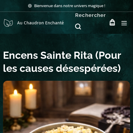
Bienvenue dans notre univers magique !
Rechercher
Au Chaudron Enchanté
Encens Sainte Rita (Pour
les causes désespérées)