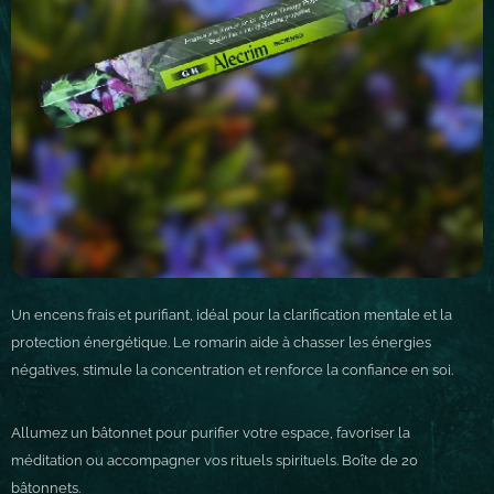
Un encens frais et purifiant, idéal pour la
clarification mentale
et la
protection énergétique
. Le
romarin
aide à chasser les énergies
négatives, stimule la
concentration
et renforce la
confiance en soi
.
Allumez un bâtonnet pour purifier votre espace, favoriser la
méditation ou accompagner vos rituels spirituels. Boîte de 20
bâtonnets.