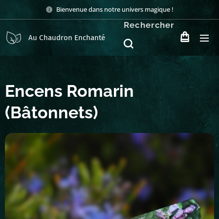
Bienvenue dans notre univers magique !
Rechercher
Au Chaudron Enchanté
Encens Romarin
(Bâtonnets)