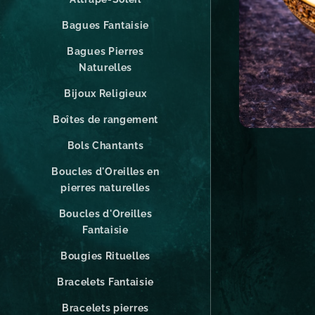
Bagues Fantaisie
Bagues Pierres
Naturelles
Bijoux Religieux
Boîtes de rangement
Bols Chantants
Boucles d'Oreilles en
pierres naturelles
Boucles d'Oreilles
Fantaisie
Bougies Rituelles
Bracelets Fantaisie
Bracelets pierres