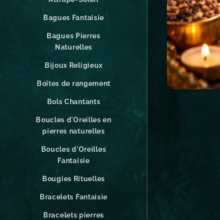
Bagues Fantaisie
Bagues Pierres
Naturelles
Bijoux Religieux
Boîtes de rangement
Bols Chantants
Boucles d'Oreilles en
pierres naturelles
Boucles d'Oreilles
Fantaisie
Bougies Rituelles
Bracelets Fantaisie
Bracelets pierres