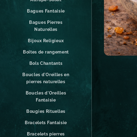
Bagues Fantaisie
Bagues Pierres
Naturelles
Bijoux Religieux
Boîtes de rangement
Bols Chantants
Boucles d'Oreilles en
pierres naturelles
Boucles d'Oreilles
Fantaisie
Bougies Rituelles
Bracelets Fantaisie
Bracelets pierres