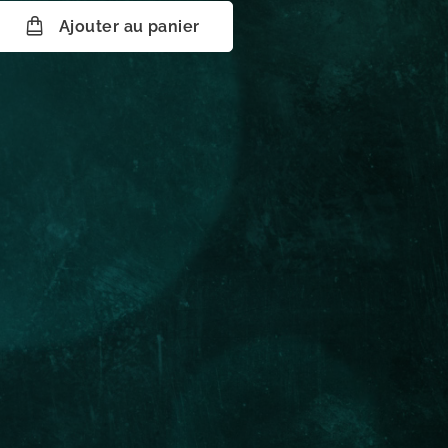
Ajouter au panier