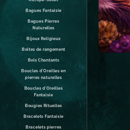
Bagues Fantaisie
Bagues Pierres
Naturelles
Bijoux Religieux
Boîtes de rangement
Bols Chantants
Boucles d'Oreilles en
pierres naturelles
Boucles d'Oreilles
Fantaisie
Bougies Rituelles
Bracelets Fantaisie
Bracelets pierres