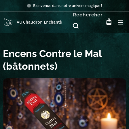
Bienvenue dans notre univers magique !
Rechercher
Au Chaudron Enchanté
Encens Contre le Mal
(bâtonnets)