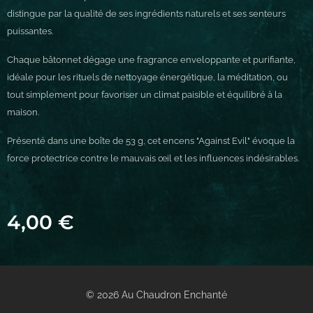
distingue par la qualité de ses ingrédients naturels et ses senteurs
puissantes.
Chaque bâtonnet dégage une fragrance enveloppante et purifiante,
idéale pour les rituels de nettoyage énergétique, la méditation, ou
tout simplement pour favoriser un climat paisible et équilibré à la
maison.
Présenté dans une boîte de 53 g, cet encens "Against Evil" évoque la
force protectrice contre le mauvais œil et les influences indésirables.
4,00
€
© 2026 Au Chaudron Enchanté