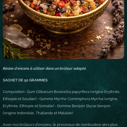
Résine d'encens à utiliser dans un brûleur adapté.
SACHET DE 50 GRAMMES
Composition : Gum Olibanum Boswellia papyrifera (origine Erythrée,
Ethiopie et Soudan) - Gomme Myrrhe Commiphora Myrrha (origine
Erythrée, Ethiopie et Somalie) - Gomme Benjoin Styrax benjoin
(origine Indonésie, Thaïlande et Malaisie)
Avec nos brûleurs d'encens, le processus de combustion sera plus