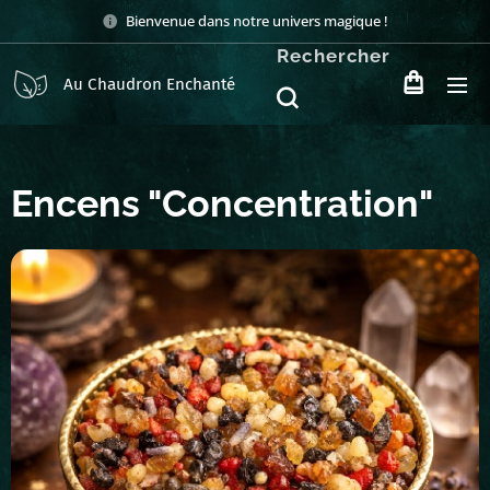
Bienvenue dans notre univers magique !
Rechercher
Au Chaudron Enchanté
Encens "Concentration"