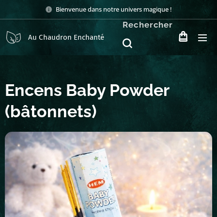
Bienvenue dans notre univers magique !
Rechercher
Au Chaudron Enchanté
Encens Baby Powder
(bâtonnets)