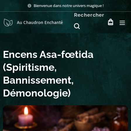
Bienvenue dans notre univers magique !
Rechercher
Au Chaudron Enchanté
Encens Asa-fœtida
(Spiritisme,
Bannissement,
Démonologie)