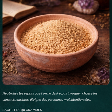
Neutralise les esprits que l'on ne désire pas invoquer, chasse les
ennemis nuisibles, éloigne des personnes mal intentionnées.
SACHET DE 50 GRAMMES