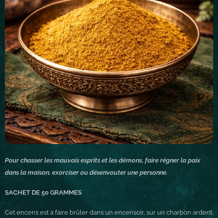
Pour chasser les mauvais esprits et les démons, faire régner la paix
dans la maison, exorciser ou désenvouter une personne.
SACHET DE 50 GRAMMES
Cet encens est à faire brûler dans un encensoir, sur un charbon ardent.