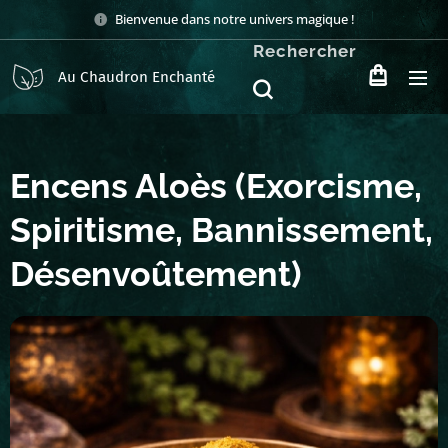
Bienvenue dans notre univers magique !
Rechercher
Au Chaudron Enchanté
Encens Aloès (Exorcisme,
Spiritisme, Bannissement,
Désenvoûtement)