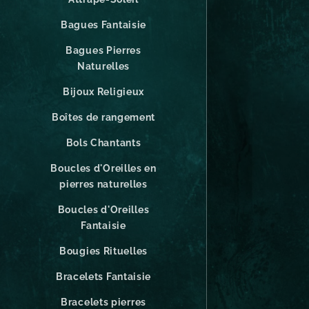
Bagues Fantaisie
Bagues Pierres
Naturelles
Bijoux Religieux
Boîtes de rangement
Bols Chantants
Boucles d'Oreilles en
pierres naturelles
Boucles d'Oreilles
Fantaisie
Bougies Rituelles
Bracelets Fantaisie
Bracelets pierres