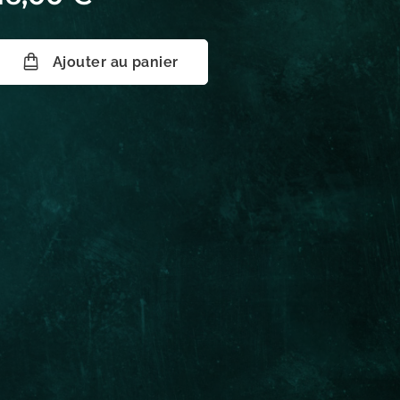
Ajouter au panier