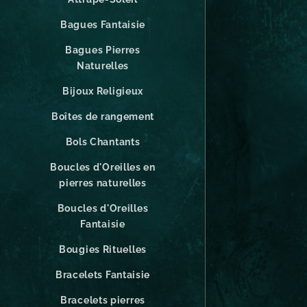
Bagues Fantaisie
Bagues Pierres
Naturelles
Bijoux Religieux
Boîtes de rangement
Bols Chantants
Boucles d'Oreilles en
pierres naturelles
Boucles d'Oreilles
Fantaisie
Bougies Rituelles
Bracelets Fantaisie
Bracelets pierres